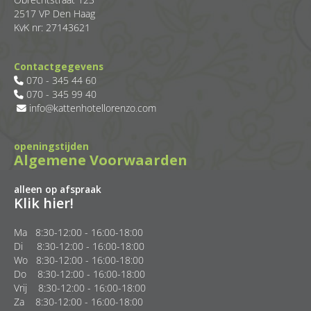
2517 VP Den Haag
KvK nr: 27143621
Contactgegevens
070 - 345 44 60

070 - 345 99 40

info@kattenhotellorenzo.com

openingstijden
Algemene Voorwaarden
alleen op afspraak
Klik hier!
Ma 8:30-12:00 - 16:00-18:00
Di 8:30-12:00 - 16:00-18:00
Wo 8:30-12:00 - 16:00-18:00
Do 8:30-12:00 - 16:00-18:00
Vrij 8:30-12:00 - 16:00-18:00
Za 8:30-12:00 - 16:00-18:00