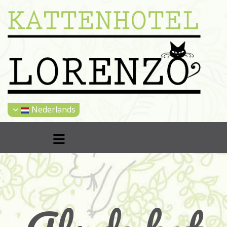
Nederlands