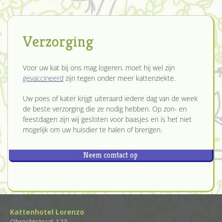
Verzorging
Voor uw kat bij ons mag logeren, moet hij wel zijn
gevaccineerd
zijn tegen onder meer kattenziekte.
Uw poes of kater krijgt uiteraard iedere dag van de week
de beste verzorging die ze nodig hebben. Op zon- en
feestdagen zijn wij gesloten voor baasjes en is het niet
mogelijk om uw huisdier te halen of brengen.
Neem comtact op
Kattenhotel Lorenzo
Obrechtstraat 123